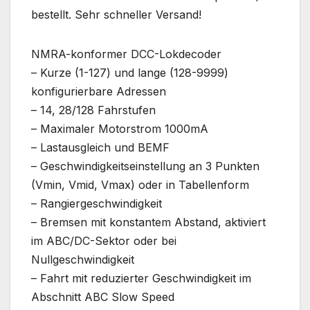
bestellt. Sehr schneller Versand!
NMRA-konformer DCC-Lokdecoder
– Kurze (1-127) und lange (128-9999)
konfigurierbare Adressen
– 14, 28/128 Fahrstufen
– Maximaler Motorstrom 1000mA
– Lastausgleich und BEMF
– Geschwindigkeitseinstellung an 3 Punkten
(Vmin, Vmid, Vmax) oder in Tabellenform
– Rangiergeschwindigkeit
– Bremsen mit konstantem Abstand, aktiviert
im ABC/DC-Sektor oder bei
Nullgeschwindigkeit
– Fahrt mit reduzierter Geschwindigkeit im
Abschnitt ABC Slow Speed