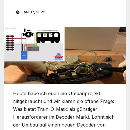
JAN. 17, 2022
Heute habe ich euch ein Umbauprojekt
mitgebraucht und wir klären die offene Frage:
Was bietet Train-O-Matic als günstiger
Herausforderer im Decoder Markt. Lohnt sich
der Umbau auf einen neuen Decoder von