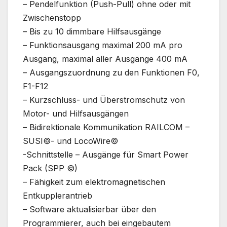
– Pendelfunktion (Push-Pull) ohne oder mit
Zwischenstopp
– Bis zu 10 dimmbare Hilfsausgänge
– Funktionsausgang maximal 200 mA pro
Ausgang, maximal aller Ausgänge 400 mA
– Ausgangszuordnung zu den Funktionen F0,
F1-F12
– Kurzschluss- und Überstromschutz von
Motor- und Hilfsausgängen
– Bidirektionale Kommunikation RAILCOM –
SUSI©- und LocoWire©
-Schnittstelle – Ausgänge für Smart Power
Pack (SPP ©)
– Fähigkeit zum elektromagnetischen
Entkupplerantrieb
– Software aktualisierbar über den
Programmierer, auch bei eingebautem