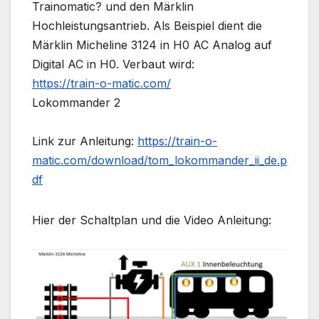
Trainomatic? und den Märklin
Hochleistungsantrieb. Als Beispiel dient die
Märklin Micheline 3124 in H0 AC Analog auf
Digital AC in H0. Verbaut wird:
https://train-o-matic.com/
Lokommander 2
Link zur Anleitung:
https://train-o-
matic.com/download/tom_lokommander_ii_de.p
df
Hier der Schaltplan und die Video Anleitung: