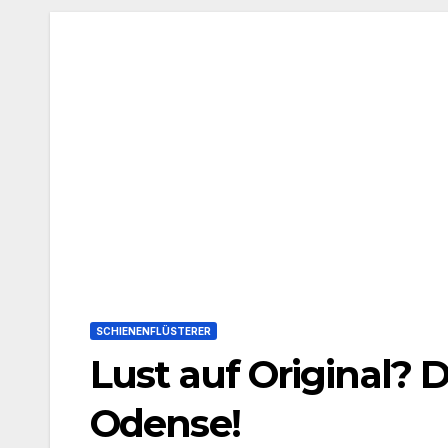
SCHIENENFLÜSTERER
Lust auf Original?
Odense!