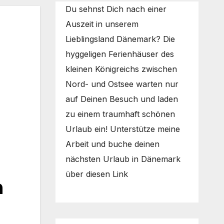
Du sehnst Dich nach einer
Auszeit in unserem
Lieblingsland Dänemark? Die
hyggeligen Ferienhäuser des
kleinen Königreichs zwischen
Nord- und Ostsee warten nur
auf Deinen Besuch und laden
zu einem traumhaft schönen
Urlaub ein! Unterstütze meine
Arbeit und buche deinen
nächsten Urlaub in Dänemark
über diesen Link
n