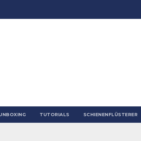
 UNBOXING
TUTORIALS
SCHIENENFLÜSTERER