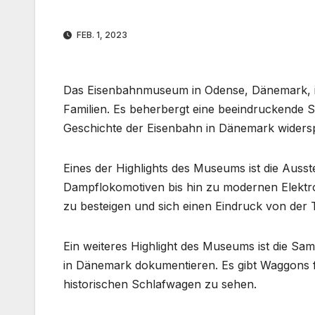
FEB. 1, 2023
Das Eisenbahnmuseum in Odense, Dänemark, ist
Familien. Es beherbergt eine beeindruckende
Geschichte der Eisenbahn in Dänemark widersp
Eines der Highlights des Museums ist die Aus
Dampflokomotiven bis hin zu modernen Elektro
zu besteigen und sich einen Eindruck von der 
Ein weiteres Highlight des Museums ist die S
in Dänemark dokumentieren. Es gibt Waggons 
historischen Schlafwagen zu sehen.