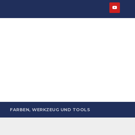
FARBEN, WERKZEUG UND TOOLS