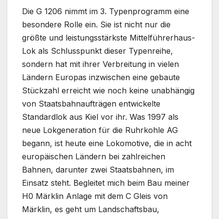
Die G 1206 nimmt im 3. Typenprogramm eine
besondere Rolle ein. Sie ist nicht nur die
größte und leistungsstärkste Mittelführerhaus-
Lok als Schlusspunkt dieser Typenreihe,
sondern hat mit ihrer Verbreitung in vielen
Ländern Europas inzwischen eine gebaute
Stückzahl erreicht wie noch keine unabhängig
von Staatsbahnaufträgen entwickelte
Standardlok aus Kiel vor ihr. Was 1997 als
neue Lokgeneration für die Ruhrkohle AG
begann, ist heute eine Lokomotive, die in acht
europäischen Ländern bei zahlreichen
Bahnen, darunter zwei Staatsbahnen, im
Einsatz steht. Begleitet mich beim Bau meiner
H0 Märklin Anlage mit dem C Gleis von
Märklin, es geht um Landschaftsbau,